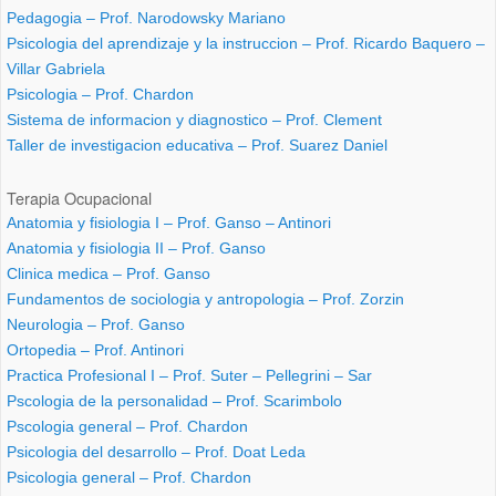
Pedagogia – Prof. Narodowsky Mariano
Psicologia del aprendizaje y la instruccion – Prof. Ricardo Baquero –
Villar Gabriela
Psicologia – Prof. Chardon
Sistema de informacion y diagnostico – Prof. Clement
Taller de investigacion educativa – Prof. Suarez Daniel
Terapia Ocupacional
Anatomia y fisiologia I – Prof. Ganso – Antinori
Anatomia y fisiologia II – Prof. Ganso
Clinica medica – Prof. Ganso
Fundamentos de sociologia y antropologia – Prof. Zorzin
Neurologia – Prof. Ganso
Ortopedia – Prof. Antinori
Practica Profesional I – Prof. Suter – Pellegrini – Sar
Pscologia de la personalidad – Prof. Scarimbolo
Pscologia general – Prof. Chardon
Psicologia del desarrollo – Prof. Doat Leda
Psicologia general – Prof. Chardon