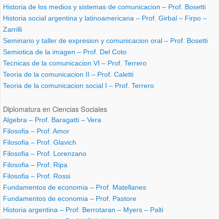
Historia de los medios y sistemas de comunicacion – Prof. Bosetti
Historia social argentina y latinoamericana – Prof. Girbal – Firpo –
Zarrilli
Seminario y taller de expresion y comunicacion oral – Prof. Bosetti
Semiotica de la imagen – Prof. Del Coto
Tecnicas de la comunicacion VI – Prof. Terrero
Teoria de la comunicacion II – Prof. Caletti
Teoria de la comunicacion social I – Prof. Terrero
Diplomatura en Ciencias Sociales
Algebra – Prof. Baragatti – Vera
Filosofia – Prof. Amor
Filosofia – Prof. Glavich
Filosofia – Prof. Lorenzano
Filosofia – Prof. Ripa
Filosofia – Prof. Rossi
Fundamentos de economia – Prof. Matellanes
Fundamentos de economia – Prof. Pastore
Historia argentina – Prof. Berrotaran – Myers – Palti