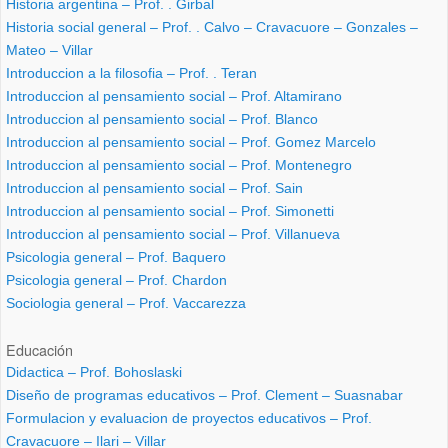
Historia argentina – Prof. . Girbal
Historia social general – Prof. . Calvo – Cravacuore – Gonzales –
Mateo – Villar
Introduccion a la filosofia – Prof. . Teran
Introduccion al pensamiento social – Prof. Altamirano
Introduccion al pensamiento social – Prof. Blanco
Introduccion al pensamiento social – Prof. Gomez Marcelo
Introduccion al pensamiento social – Prof. Montenegro
Introduccion al pensamiento social – Prof. Sain
Introduccion al pensamiento social – Prof. Simonetti
Introduccion al pensamiento social – Prof. Villanueva
Psicologia general – Prof. Baquero
Psicologia general – Prof. Chardon
Sociologia general – Prof. Vaccarezza
Educación
Didactica – Prof. Bohoslaski
Diseño de programas educativos – Prof. Clement – Suasnabar
Formulacion y evaluacion de proyectos educativos – Prof.
Cravacuore – Ilari – Villar