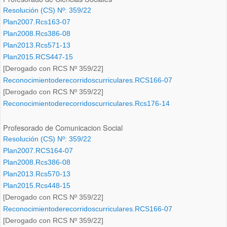
Resolución (CS) Nº: 359/22
Plan2007.Rcs163-07
Plan2008.Rcs386-08
Plan2013.Rcs571-13
Plan2015.RCS447-15
[Derogado con RCS Nº 359/22]
Reconocimientoderecorridoscurriculares.RCS166-07
[Derogado con RCS Nº 359/22]
Reconocimientoderecorridoscurriculares.Rcs176-14
Profesorado de Comunicacion Social
Resolución (CS) Nº: 359/22
Plan2007.RCS164-07
Plan2008.Rcs386-08
Plan2013.Rcs570-13
Plan2015.Rcs448-15
[Derogado con RCS Nº 359/22]
Reconocimientoderecorridoscurriculares.RCS166-07
[Derogado con RCS Nº 359/22]